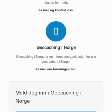
infoside for media.
Les mer og kontakt oss
Geocaching i Norge
Geocaching i Norge er en interesseorganisasjon for alle
geocachere i Norge.
Les mer om foreningen her
Meld deg inn i Geocaching i
Norge