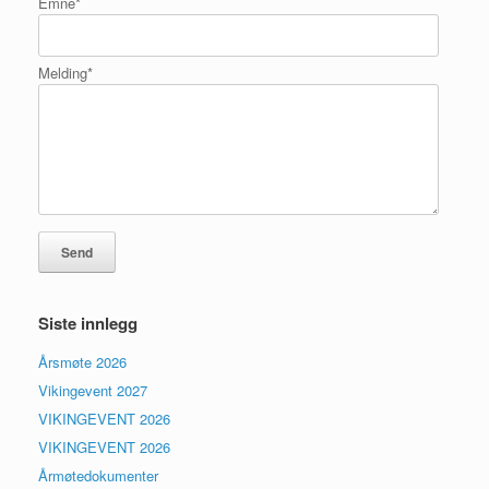
Emne
*
Melding
*
Siste innlegg
Årsmøte 2026
Vikingevent 2027
VIKINGEVENT 2026
VIKINGEVENT 2026
Årmøtedokumenter