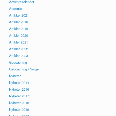
Adventskalender
Årsmøte
Artikkel 2021
Artikler 2016
Artikler 2019
Artikler 2020
Artikler 2021
Artikler 2022
Artikler 2023
Geocaching
Geocaching i Norge
Nyheter
Nyheter 2014
Nyheter 2016
Nyheter 2017
Nyheter 2018
Nyheter 2019