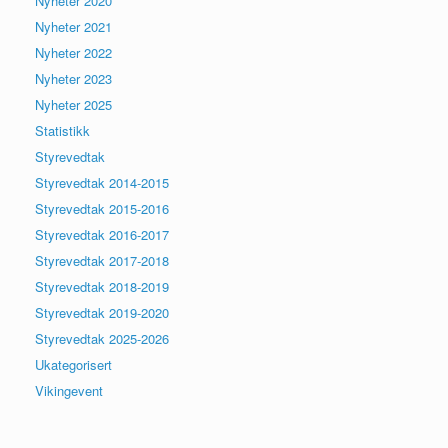
Nyheter 2020
Nyheter 2021
Nyheter 2022
Nyheter 2023
Nyheter 2025
Statistikk
Styrevedtak
Styrevedtak 2014-2015
Styrevedtak 2015-2016
Styrevedtak 2016-2017
Styrevedtak 2017-2018
Styrevedtak 2018-2019
Styrevedtak 2019-2020
Styrevedtak 2025-2026
Ukategorisert
Vikingevent