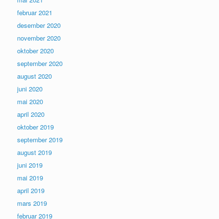
februar 2021
desember 2020
november 2020
oktober 2020
september 2020
august 2020
juni 2020
mai 2020
april 2020
oktober 2019
september 2019
august 2019
juni 2019
mai 2019
april 2019
mars 2019
februar 2019