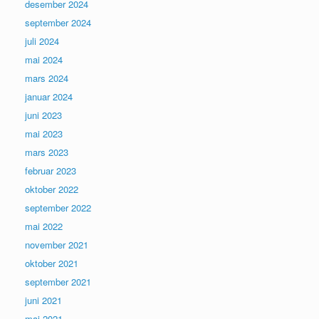
desember 2024
september 2024
juli 2024
mai 2024
mars 2024
januar 2024
juni 2023
mai 2023
mars 2023
februar 2023
oktober 2022
september 2022
mai 2022
november 2021
oktober 2021
september 2021
juni 2021
mai 2021