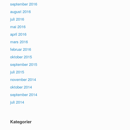
september 2016
august 2016
juli 2016
mai 2016
april 2016
mars 2016
februar 2016
oktober 2015
september 2015
juli 2015
november 2014
oktober 2014
september 2014
juli 2014
Kategorier