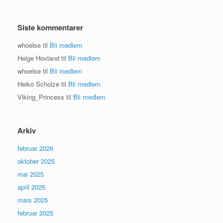
Siste kommentarer
whoelse
til
Bli medlem
Helge Hovland
til
Bli medlem
whoelse
til
Bli medlem
Heiko Scholze
til
Bli medlem
Viking_Princess
til
Bli medlem
Arkiv
februar 2026
oktober 2025
mai 2025
april 2025
mars 2025
februar 2025