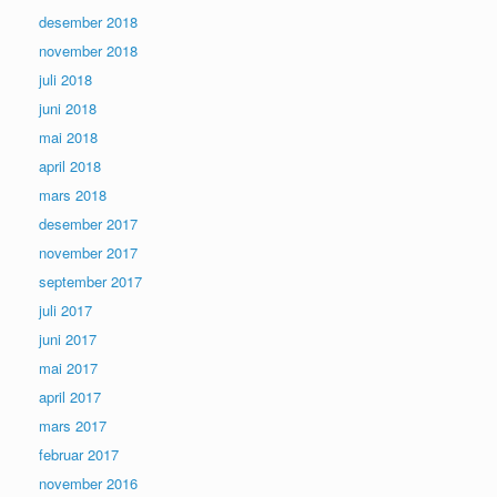
desember 2018
november 2018
juli 2018
juni 2018
mai 2018
april 2018
mars 2018
desember 2017
november 2017
september 2017
juli 2017
juni 2017
mai 2017
april 2017
mars 2017
februar 2017
november 2016