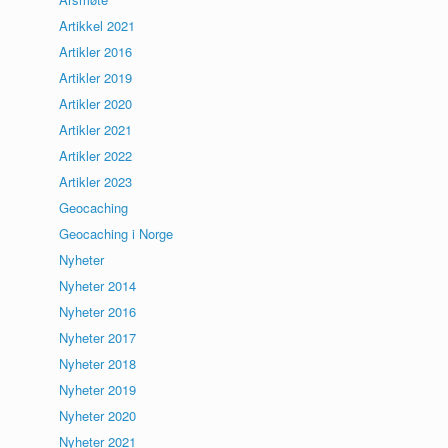
Artikkel 2021
Artikler 2016
Artikler 2019
Artikler 2020
Artikler 2021
Artikler 2022
Artikler 2023
Geocaching
Geocaching i Norge
Nyheter
Nyheter 2014
Nyheter 2016
Nyheter 2017
Nyheter 2018
Nyheter 2019
Nyheter 2020
Nyheter 2021