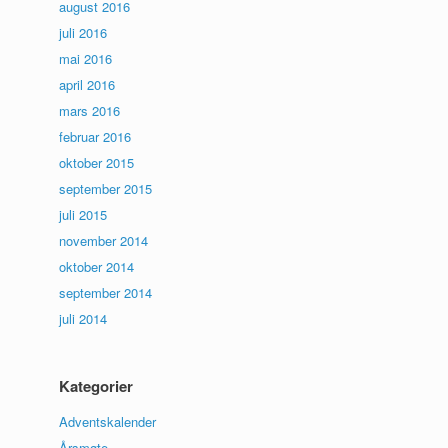
august 2016
juli 2016
mai 2016
april 2016
mars 2016
februar 2016
oktober 2015
september 2015
juli 2015
november 2014
oktober 2014
september 2014
juli 2014
Kategorier
Adventskalender
Årsmøte