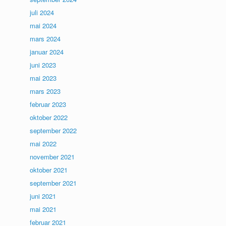
juli 2024
mai 2024
mars 2024
januar 2024
juni 2023
mai 2023
mars 2023
februar 2023
oktober 2022
september 2022
mai 2022
november 2021
oktober 2021
september 2021
juni 2021
mai 2021
februar 2021