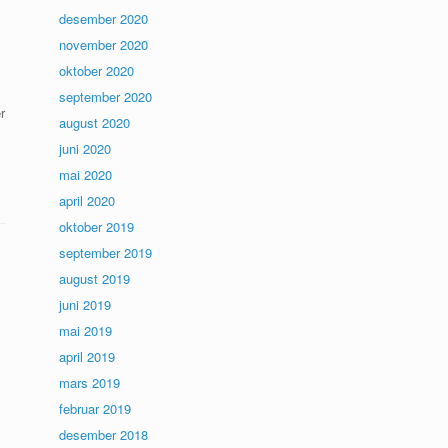
desember 2020
november 2020
oktober 2020
september 2020
r
august 2020
juni 2020
mai 2020
april 2020
oktober 2019
september 2019
august 2019
juni 2019
mai 2019
april 2019
mars 2019
februar 2019
desember 2018