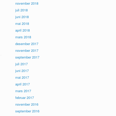
november 2018
juli 2018
juni 2018
mai 2018
april 2018
mars 2018
desember 2017
november 2017
september 2017
juli 2017
juni 2017
mai 2017
april 2017
mars 2017
februar 2017
november 2016
september 2016