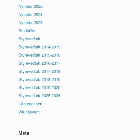
Nyheter 2022
Nyheter 2023
Nyheter 2025
Statistikk
Styrevedtak
Styrevedtak 2014-2015
Styrevedtak 2015-2016
Styrevedtak 2016-2017
Styrevedtak 2017-2018
Styrevedtak 2018-2019
Styrevedtak 2019-2020
Styrevedtak 2025-2026
Ukategorisert
Vikingevent
Meta