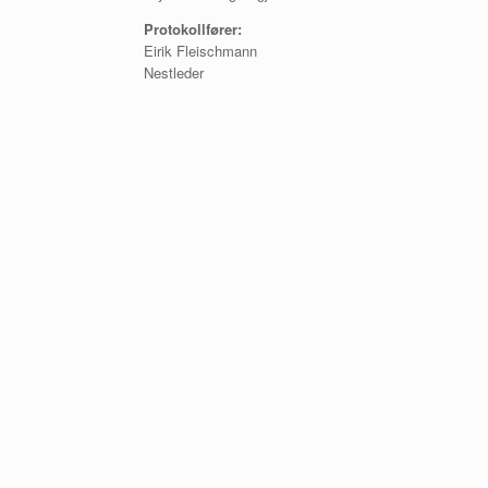
Protokollfører:
Eirik Fleischmann
Nestleder