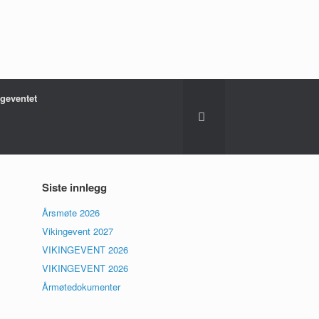
ngeventet
Siste innlegg
Årsmøte 2026
Vikingevent 2027
VIKINGEVENT 2026
VIKINGEVENT 2026
Årmøtedokumenter