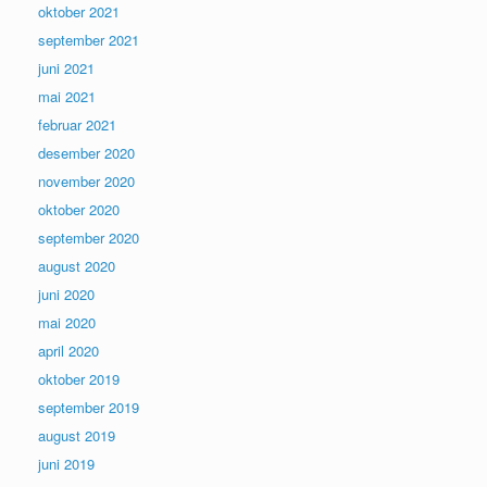
oktober 2021
september 2021
juni 2021
mai 2021
februar 2021
desember 2020
november 2020
oktober 2020
september 2020
august 2020
juni 2020
mai 2020
april 2020
oktober 2019
september 2019
august 2019
juni 2019