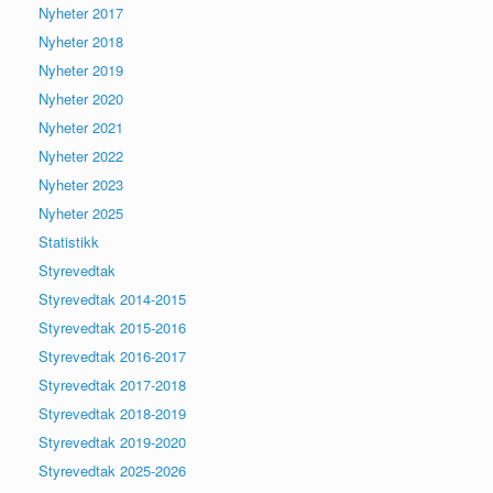
Nyheter 2017
Nyheter 2018
Nyheter 2019
Nyheter 2020
Nyheter 2021
Nyheter 2022
Nyheter 2023
Nyheter 2025
Statistikk
Styrevedtak
Styrevedtak 2014-2015
Styrevedtak 2015-2016
Styrevedtak 2016-2017
Styrevedtak 2017-2018
Styrevedtak 2018-2019
Styrevedtak 2019-2020
Styrevedtak 2025-2026