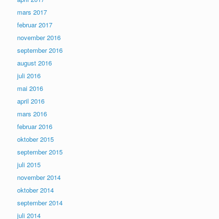
mars 2017
februar 2017
november 2016
september 2016
august 2016
juli 2016
mai 2016
april 2016
mars 2016
februar 2016
oktober 2015
september 2015
juli 2015
november 2014
oktober 2014
september 2014
juli 2014