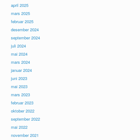
april 2025
mars 2025
februar 2025
desember 2024
september 2024
juli 2024
mai 2024
mars 2024
januar 2024
juni 2023
mai 2023
mars 2023
februar 2023
oktober 2022
september 2022
mai 2022
november 2021