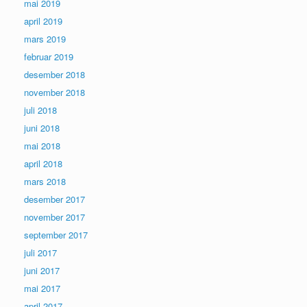
mai 2019
april 2019
mars 2019
februar 2019
desember 2018
november 2018
juli 2018
juni 2018
mai 2018
april 2018
mars 2018
desember 2017
november 2017
september 2017
juli 2017
juni 2017
mai 2017
april 2017