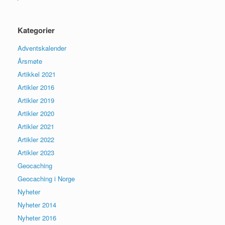
Kategorier
Adventskalender
Årsmøte
Artikkel 2021
Artikler 2016
Artikler 2019
Artikler 2020
Artikler 2021
Artikler 2022
Artikler 2023
Geocaching
Geocaching i Norge
Nyheter
Nyheter 2014
Nyheter 2016