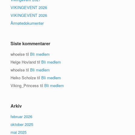
VIKINGEVENT 2026
VIKINGEVENT 2026
Årmøtedokumenter
Siste kommentarer
whoelse
til
Bli medlem
Helge Hovland
til
Bli medlem
whoelse
til
Bli medlem
Heiko Scholze
til
Bli medlem
Viking_Princess
til
Bli medlem
Arkiv
februar 2026
oktober 2025
mai 2025