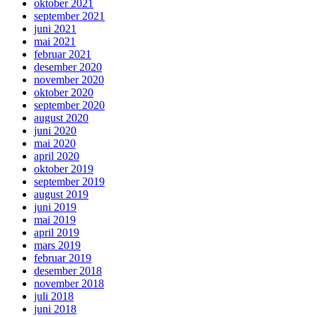
oktober 2021
september 2021
juni 2021
mai 2021
februar 2021
desember 2020
november 2020
oktober 2020
september 2020
august 2020
juni 2020
mai 2020
april 2020
oktober 2019
september 2019
august 2019
juni 2019
mai 2019
april 2019
mars 2019
februar 2019
desember 2018
november 2018
juli 2018
juni 2018