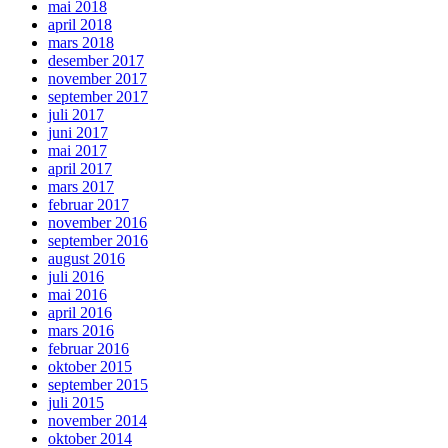
mai 2018
april 2018
mars 2018
desember 2017
november 2017
september 2017
juli 2017
juni 2017
mai 2017
april 2017
mars 2017
februar 2017
november 2016
september 2016
august 2016
juli 2016
mai 2016
april 2016
mars 2016
februar 2016
oktober 2015
september 2015
juli 2015
november 2014
oktober 2014