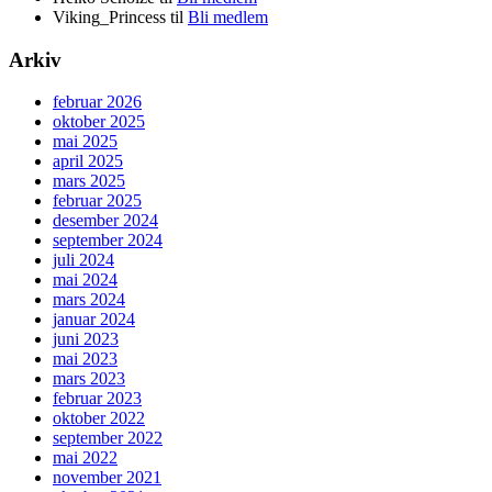
Viking_Princess
til
Bli medlem
Arkiv
februar 2026
oktober 2025
mai 2025
april 2025
mars 2025
februar 2025
desember 2024
september 2024
juli 2024
mai 2024
mars 2024
januar 2024
juni 2023
mai 2023
mars 2023
februar 2023
oktober 2022
september 2022
mai 2022
november 2021