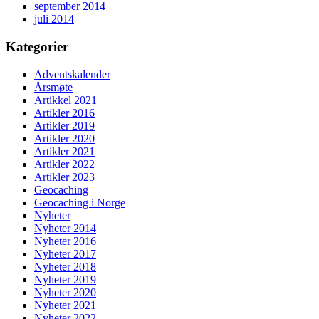
september 2014
juli 2014
Kategorier
Adventskalender
Årsmøte
Artikkel 2021
Artikler 2016
Artikler 2019
Artikler 2020
Artikler 2021
Artikler 2022
Artikler 2023
Geocaching
Geocaching i Norge
Nyheter
Nyheter 2014
Nyheter 2016
Nyheter 2017
Nyheter 2018
Nyheter 2019
Nyheter 2020
Nyheter 2021
Nyheter 2022