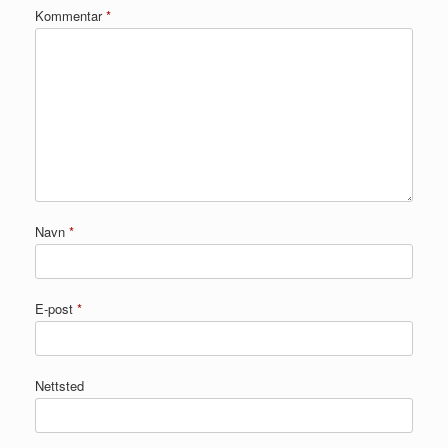
Kommentar
*
Navn
*
E-post
*
Nettsted