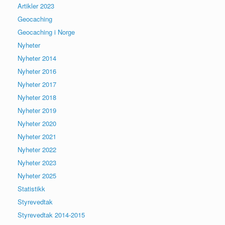
Artikler 2023
Geocaching
Geocaching i Norge
Nyheter
Nyheter 2014
Nyheter 2016
Nyheter 2017
Nyheter 2018
Nyheter 2019
Nyheter 2020
Nyheter 2021
Nyheter 2022
Nyheter 2023
Nyheter 2025
Statistikk
Styrevedtak
Styrevedtak 2014-2015