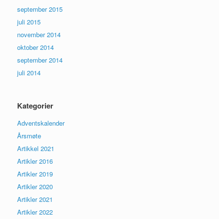
september 2015
juli 2015
november 2014
oktober 2014
september 2014
juli 2014
Kategorier
Adventskalender
Årsmøte
Artikkel 2021
Artikler 2016
Artikler 2019
Artikler 2020
Artikler 2021
Artikler 2022