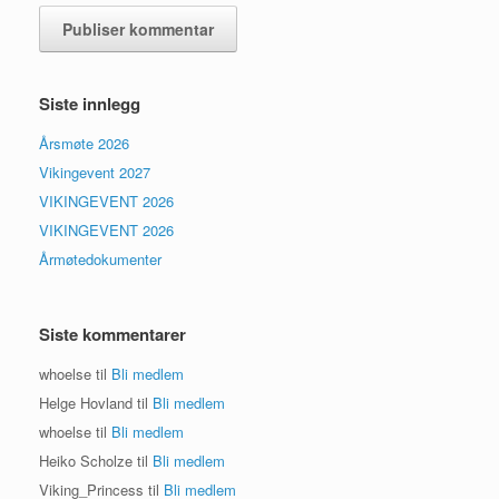
Siste innlegg
Årsmøte 2026
Vikingevent 2027
VIKINGEVENT 2026
VIKINGEVENT 2026
Årmøtedokumenter
Siste kommentarer
whoelse
til
Bli medlem
Helge Hovland
til
Bli medlem
whoelse
til
Bli medlem
Heiko Scholze
til
Bli medlem
Viking_Princess
til
Bli medlem