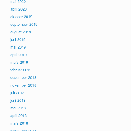
mai 2020
april 2020
oktober 2019
september 2019
august 2019
juni 2019
mai 2019
april 2019
mars 2019
februar 2019
desember 2018
november 2018
juli 2018
juni 2018
mai 2018
april 2018
mars 2018
desember 2017