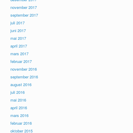
november 2017
september 2017
juli 2017
juni 2017
mai 2017
april 2017
mars 2017
februar 2017
november 2016
september 2016
august 2016
juli 2016
mai 2016
april 2016
mars 2016
februar 2016
oktober 2015