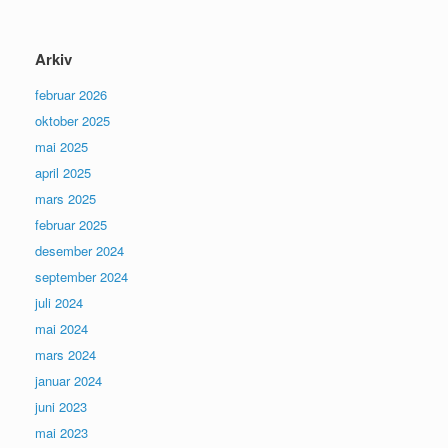
Arkiv
februar 2026
oktober 2025
mai 2025
april 2025
mars 2025
februar 2025
desember 2024
september 2024
juli 2024
mai 2024
mars 2024
januar 2024
juni 2023
mai 2023