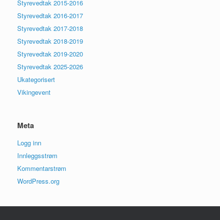
Styrevedtak 2015-2016
Styrevedtak 2016-2017
Styrevedtak 2017-2018
Styrevedtak 2018-2019
Styrevedtak 2019-2020
Styrevedtak 2025-2026
Ukategorisert
Vikingevent
Meta
Logg inn
Innleggsstrøm
Kommentarstrøm
WordPress.org