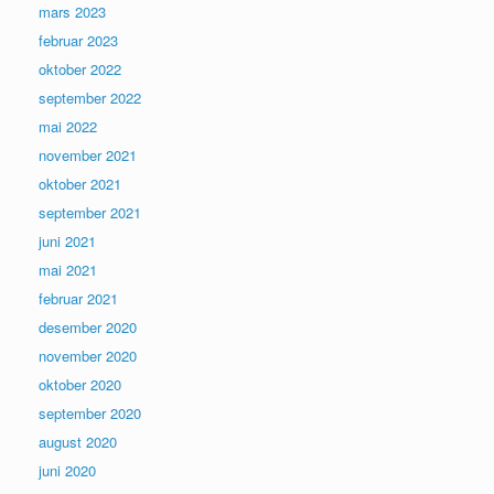
mars 2023
februar 2023
oktober 2022
september 2022
mai 2022
november 2021
oktober 2021
september 2021
juni 2021
mai 2021
februar 2021
desember 2020
november 2020
oktober 2020
september 2020
august 2020
juni 2020