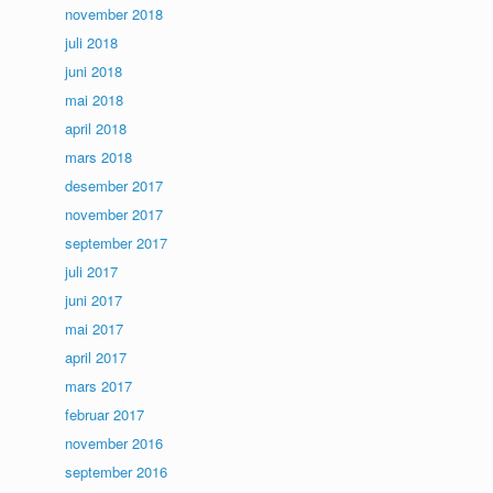
november 2018
juli 2018
juni 2018
mai 2018
april 2018
mars 2018
desember 2017
november 2017
september 2017
juli 2017
juni 2017
mai 2017
april 2017
mars 2017
februar 2017
november 2016
september 2016