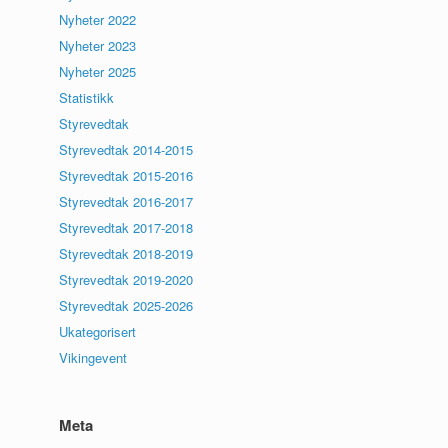
Nyheter 2022
Nyheter 2023
Nyheter 2025
Statistikk
Styrevedtak
Styrevedtak 2014-2015
Styrevedtak 2015-2016
Styrevedtak 2016-2017
Styrevedtak 2017-2018
Styrevedtak 2018-2019
Styrevedtak 2019-2020
Styrevedtak 2025-2026
Ukategorisert
Vikingevent
Meta