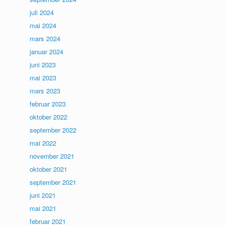
juli 2024
mai 2024
mars 2024
januar 2024
juni 2023
mai 2023
mars 2023
februar 2023
oktober 2022
september 2022
mai 2022
november 2021
oktober 2021
september 2021
juni 2021
mai 2021
februar 2021