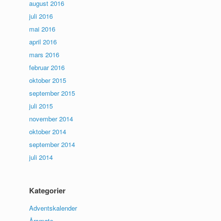
august 2016
juli 2016
mai 2016
april 2016
mars 2016
februar 2016
oktober 2015
september 2015
juli 2015
november 2014
oktober 2014
september 2014
juli 2014
Kategorier
Adventskalender
Årsmøte