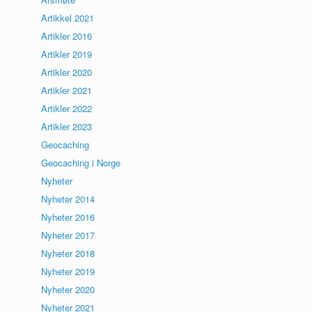
Artikkel 2021
Artikler 2016
Artikler 2019
Artikler 2020
Artikler 2021
Artikler 2022
Artikler 2023
Geocaching
Geocaching i Norge
Nyheter
Nyheter 2014
Nyheter 2016
Nyheter 2017
Nyheter 2018
Nyheter 2019
Nyheter 2020
Nyheter 2021