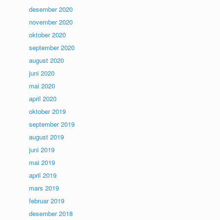
desember 2020
november 2020
oktober 2020
september 2020
august 2020
juni 2020
mai 2020
april 2020
oktober 2019
september 2019
august 2019
juni 2019
mai 2019
april 2019
mars 2019
februar 2019
desember 2018