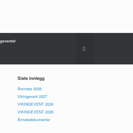
ngeventet
Siste innlegg
Årsmøte 2026
Vikingevent 2027
VIKINGEVENT 2026
VIKINGEVENT 2026
Årmøtedokumenter