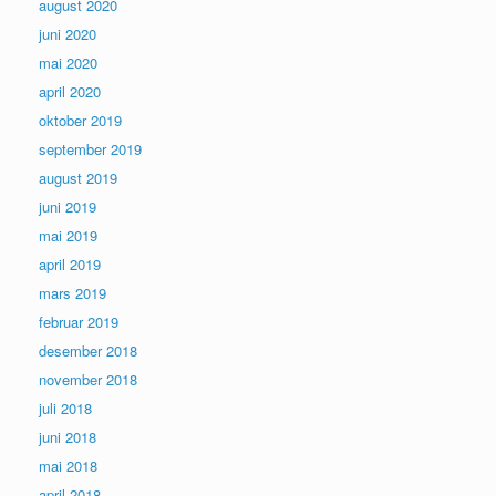
august 2020
juni 2020
mai 2020
april 2020
oktober 2019
september 2019
august 2019
juni 2019
mai 2019
april 2019
mars 2019
februar 2019
desember 2018
november 2018
juli 2018
juni 2018
mai 2018
april 2018