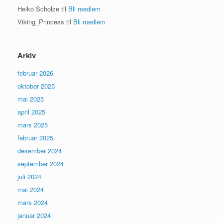
Heiko Scholze
til
Bli medlem
Viking_Princess
til
Bli medlem
Arkiv
februar 2026
oktober 2025
mai 2025
april 2025
mars 2025
februar 2025
desember 2024
september 2024
juli 2024
mai 2024
mars 2024
januar 2024