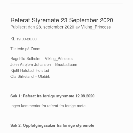
Referat Styremøte 23 September 2020
Publisert den
28. september 2020
av
Viking_Princess
Kl. 19.00-20.00
Tilstede på Zoom:
Ragnhild Solheim – Viking_Princess
John Asbjørn Johansen – Brustadteam
Kjetil Hofstad–Hofstad
Ola Birkeland – Olabirk
Sak 1: Referat fra forrige styremøte 12.08.2020
Ingen kommentar fra referat fra forrige møte.
Sak 2: Oppfølgingssaker fra forrige styremøte