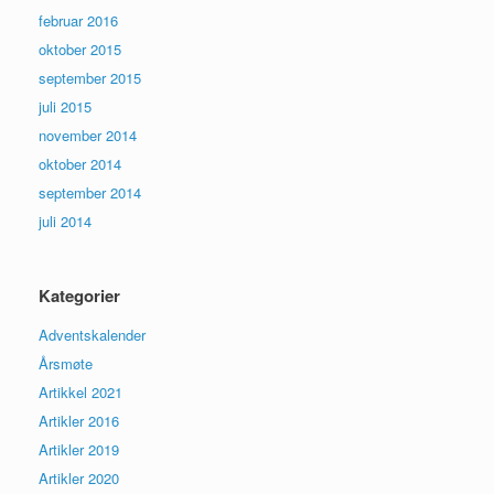
februar 2016
oktober 2015
september 2015
juli 2015
november 2014
oktober 2014
september 2014
juli 2014
Kategorier
Adventskalender
Årsmøte
Artikkel 2021
Artikler 2016
Artikler 2019
Artikler 2020