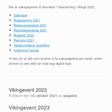
Her er sakspapirene til årsmøtet i Geocaching i Norge 2022.
Saksliste
Årsberetning 2021
Balanseregnskap 2021
Resultatregnskap 2021
Budsjett 2022
Revisjon 2021
Valgkomitéens innstilling
Innkomne forslag
Vi ber om at alle som ønsker å ha sakspapirene på møtet, enten
skriver ut selv eller tar med seg digital kopi.
Vikingevent 2023
Publisert den
16. oktober 2021
av
wagalolo
Vikingevent 2023