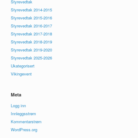
Styrevedtak
Styrevedtak 2014-2015
Styrevedtak 2015-2016
Styrevedtak 2016-2017
Styrevedtak 2017-2018
Styrevedtak 2018-2019
Styrevedtak 2019-2020
Styrevedtak 2025-2026
Ukategorisert
Vikingevent
Meta
Logg inn
Innleggsstrøm
Kommentarstrøm
WordPress.org