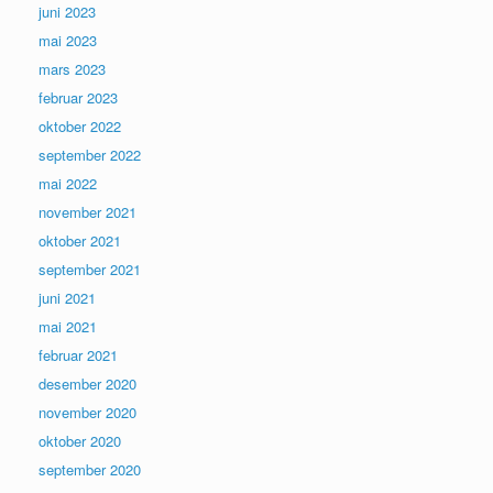
juni 2023
mai 2023
mars 2023
februar 2023
oktober 2022
september 2022
mai 2022
november 2021
oktober 2021
september 2021
juni 2021
mai 2021
februar 2021
desember 2020
november 2020
oktober 2020
september 2020