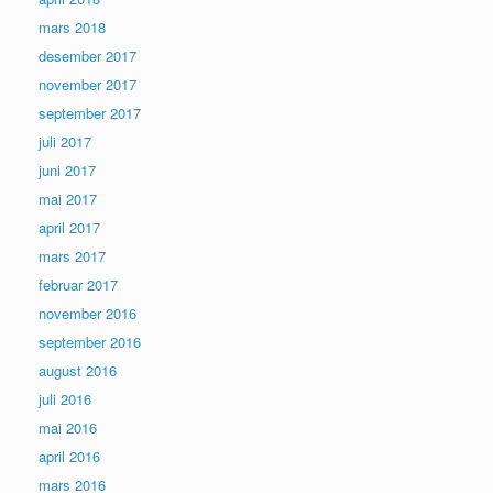
mars 2018
desember 2017
november 2017
september 2017
juli 2017
juni 2017
mai 2017
april 2017
mars 2017
februar 2017
november 2016
september 2016
august 2016
juli 2016
mai 2016
april 2016
mars 2016