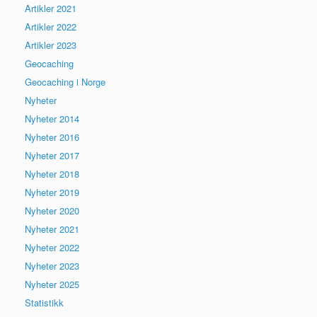
Artikler 2021
Artikler 2022
Artikler 2023
Geocaching
Geocaching i Norge
Nyheter
Nyheter 2014
Nyheter 2016
Nyheter 2017
Nyheter 2018
Nyheter 2019
Nyheter 2020
Nyheter 2021
Nyheter 2022
Nyheter 2023
Nyheter 2025
Statistikk