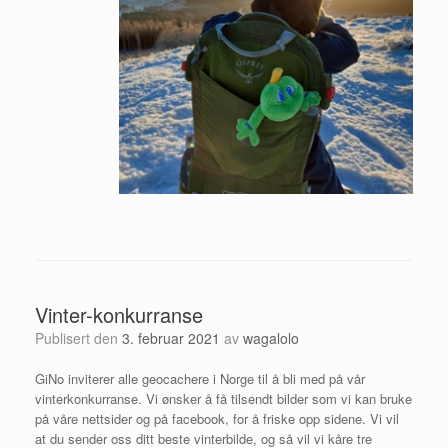
Vinter-konkurranse
Publisert den
3. februar 2021
av
wagalolo
GiNo inviterer alle geocachere i Norge til å bli med på vår
vinterkonkurranse. Vi ønsker å få tilsendt bilder som vi kan bruke
på våre nettsider og på facebook, for å friske opp sidene. Vi vil
at du sender oss ditt beste vinterbilde, og så vil vi kåre tre