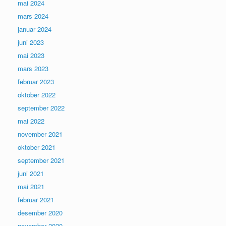
mai 2024
mars 2024
januar 2024
juni 2023
mai 2023
mars 2023
februar 2023
oktober 2022
september 2022
mai 2022
november 2021
oktober 2021
september 2021
juni 2021
mai 2021
februar 2021
desember 2020
november 2020