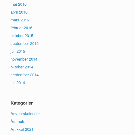
mai 2016
april 2016
mars 2016
februar 2016
oktober 2015
september 2015
juli 2015
november 2014
oktober 2014
september 2014
juli 2014
Kategorier
Adventskalender
Årsmøte
Artikkel 2021