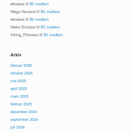
whoelse
til
Bli medlem
Helge Hovland
til
Bli medlem
whoelse
til
Bli medlem
Heiko Scholze
til
Bli medlem
Viking_Princess
til
Bli medlem
Arkiv
februar 2026
oktober 2025
mai 2025
april 2025
mars 2025
februar 2025
desember 2024
september 2024
juli 2024