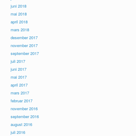
juni 2018
mai 2018
april 2018
mars 2018
desember 2017
november 2017
september 2017
juli 2017
juni 2017
mai 2017
april 2017
mars 2017
februar 2017
november 2016
september 2016
august 2016
juli 2016