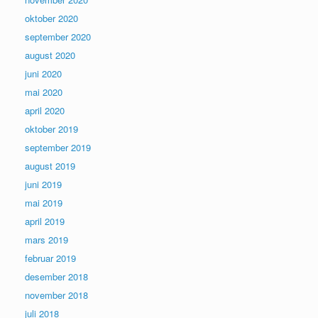
oktober 2020
september 2020
august 2020
juni 2020
mai 2020
april 2020
oktober 2019
september 2019
august 2019
juni 2019
mai 2019
april 2019
mars 2019
februar 2019
desember 2018
november 2018
juli 2018