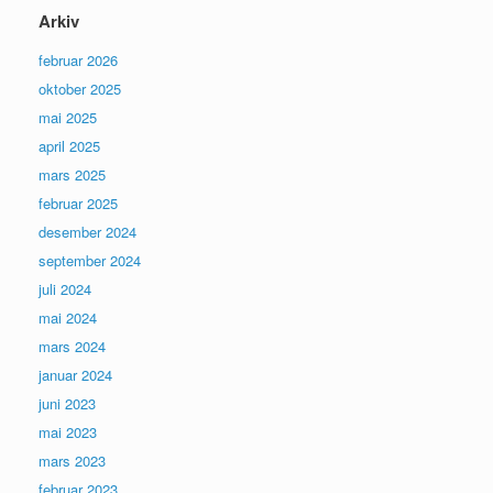
Arkiv
februar 2026
oktober 2025
mai 2025
april 2025
mars 2025
februar 2025
desember 2024
september 2024
juli 2024
mai 2024
mars 2024
januar 2024
juni 2023
mai 2023
mars 2023
februar 2023