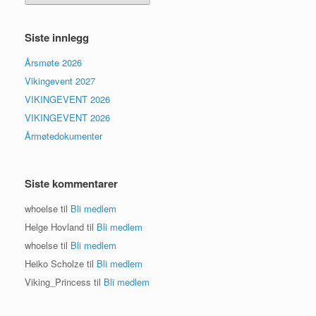
Siste innlegg
Årsmøte 2026
Vikingevent 2027
VIKINGEVENT 2026
VIKINGEVENT 2026
Årmøtedokumenter
Siste kommentarer
whoelse
til
Bli medlem
Helge Hovland
til
Bli medlem
whoelse
til
Bli medlem
Heiko Scholze
til
Bli medlem
Viking_Princess
til
Bli medlem