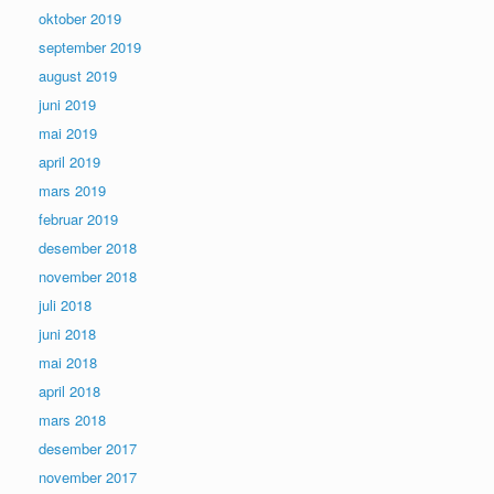
oktober 2019
september 2019
august 2019
juni 2019
mai 2019
april 2019
mars 2019
februar 2019
desember 2018
november 2018
juli 2018
juni 2018
mai 2018
april 2018
mars 2018
desember 2017
november 2017