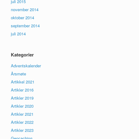
juli 2015
november 2014
oktober 2014
september 2014
juli 2014
Kategorier
Adventskalender
Årsmøte
Artikkel 2021
Artikler 2016
Artikler 2019
Artikler 2020
Artikler 2021
Artikler 2022
Artikler 2023
Geocaching