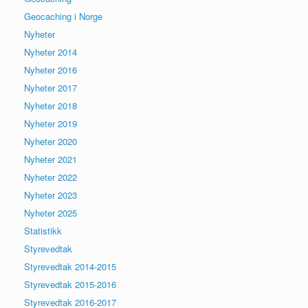
Geocaching i Norge
Nyheter
Nyheter 2014
Nyheter 2016
Nyheter 2017
Nyheter 2018
Nyheter 2019
Nyheter 2020
Nyheter 2021
Nyheter 2022
Nyheter 2023
Nyheter 2025
Statistikk
Styrevedtak
Styrevedtak 2014-2015
Styrevedtak 2015-2016
Styrevedtak 2016-2017