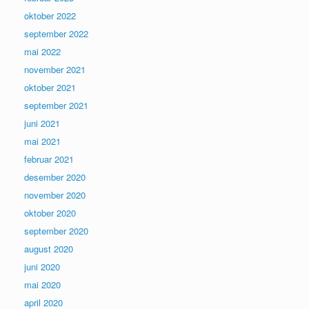
oktober 2022
september 2022
mai 2022
november 2021
oktober 2021
september 2021
juni 2021
mai 2021
februar 2021
desember 2020
november 2020
oktober 2020
september 2020
august 2020
juni 2020
mai 2020
april 2020