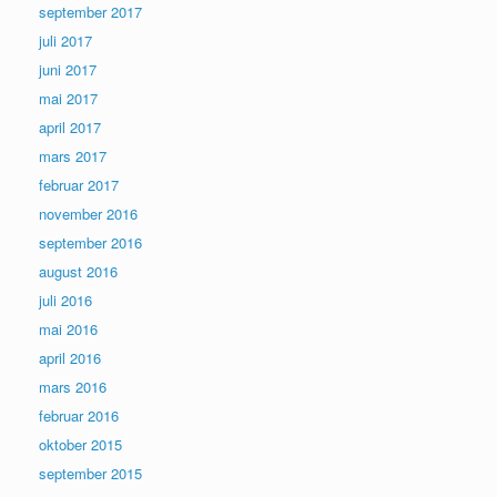
september 2017
juli 2017
juni 2017
mai 2017
april 2017
mars 2017
februar 2017
november 2016
september 2016
august 2016
juli 2016
mai 2016
april 2016
mars 2016
februar 2016
oktober 2015
september 2015