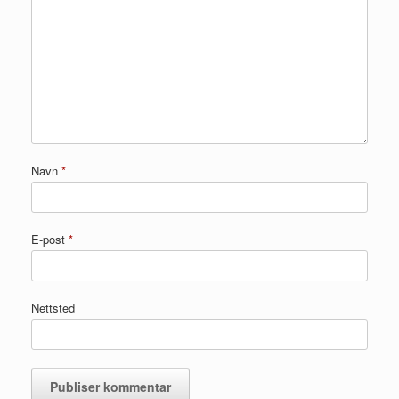
Navn
*
E-post
*
Nettsted