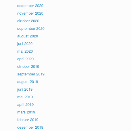
desember 2020
november 2020
oktober 2020
september 2020
august 2020
juni 2020
mai 2020
april 2020
oktober 2019
september 2019
august 2019
juni 2019
mai 2019
april 2019
mars 2019
februar 2019
desember 2018