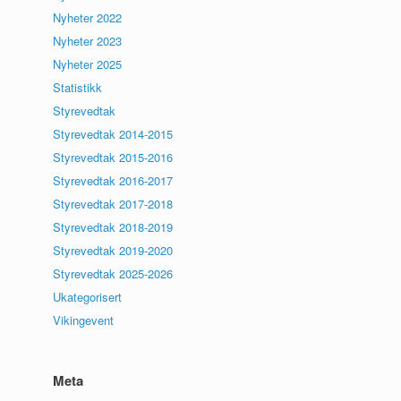
Nyheter 2022
Nyheter 2023
Nyheter 2025
Statistikk
Styrevedtak
Styrevedtak 2014-2015
Styrevedtak 2015-2016
Styrevedtak 2016-2017
Styrevedtak 2017-2018
Styrevedtak 2018-2019
Styrevedtak 2019-2020
Styrevedtak 2025-2026
Ukategorisert
Vikingevent
Meta