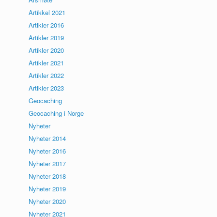
Artikkel 2021
Artikler 2016
Artikler 2019
Artikler 2020
Artikler 2021
Artikler 2022
Artikler 2023
Geocaching
Geocaching i Norge
Nyheter
Nyheter 2014
Nyheter 2016
Nyheter 2017
Nyheter 2018
Nyheter 2019
Nyheter 2020
Nyheter 2021