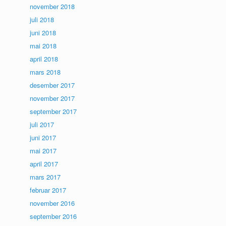
november 2018
juli 2018
juni 2018
mai 2018
april 2018
mars 2018
desember 2017
november 2017
september 2017
juli 2017
juni 2017
mai 2017
april 2017
mars 2017
februar 2017
november 2016
september 2016