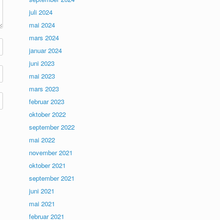
juli 2024
mai 2024
mars 2024
januar 2024
juni 2023
mai 2023
mars 2023
februar 2023
oktober 2022
september 2022
mai 2022
november 2021
oktober 2021
september 2021
juni 2021
mai 2021
februar 2021