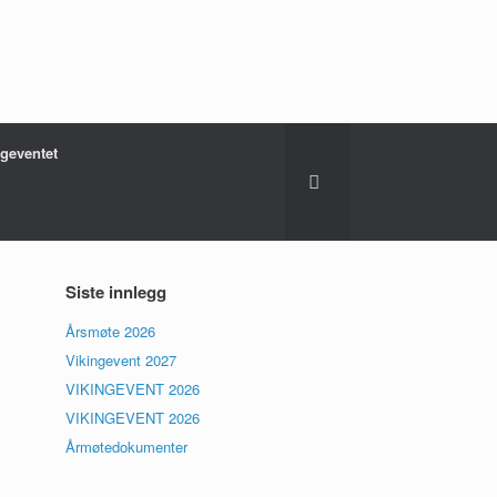
ngeventet
Siste innlegg
Årsmøte 2026
Vikingevent 2027
VIKINGEVENT 2026
VIKINGEVENT 2026
Årmøtedokumenter