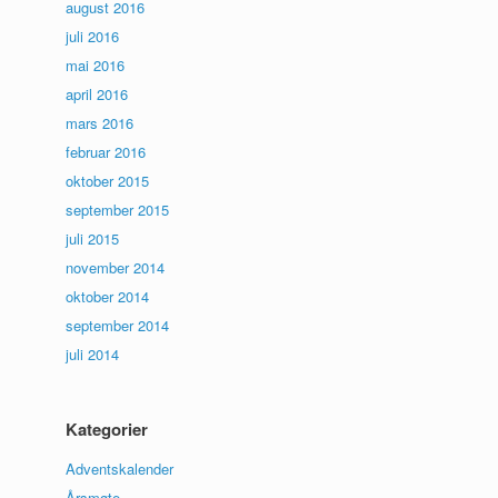
august 2016
juli 2016
mai 2016
april 2016
mars 2016
februar 2016
oktober 2015
september 2015
juli 2015
november 2014
oktober 2014
september 2014
juli 2014
Kategorier
Adventskalender
Årsmøte