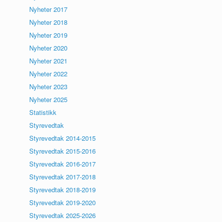
Nyheter 2017
Nyheter 2018
Nyheter 2019
Nyheter 2020
Nyheter 2021
Nyheter 2022
Nyheter 2023
Nyheter 2025
Statistikk
Styrevedtak
Styrevedtak 2014-2015
Styrevedtak 2015-2016
Styrevedtak 2016-2017
Styrevedtak 2017-2018
Styrevedtak 2018-2019
Styrevedtak 2019-2020
Styrevedtak 2025-2026