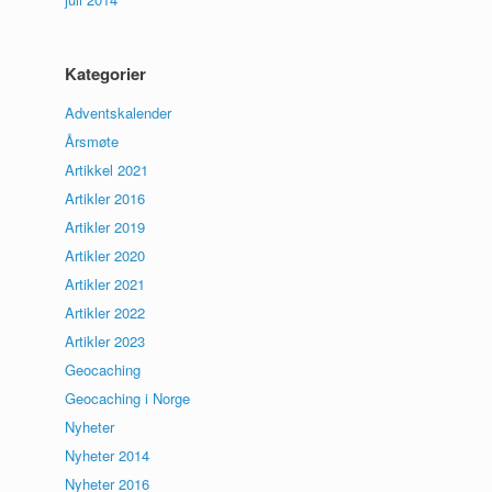
Kategorier
Adventskalender
Årsmøte
Artikkel 2021
Artikler 2016
Artikler 2019
Artikler 2020
Artikler 2021
Artikler 2022
Artikler 2023
Geocaching
Geocaching i Norge
Nyheter
Nyheter 2014
Nyheter 2016