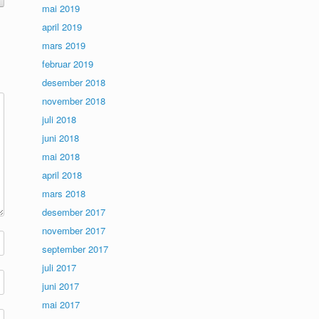
mai 2019
april 2019
mars 2019
februar 2019
desember 2018
november 2018
juli 2018
juni 2018
mai 2018
april 2018
mars 2018
desember 2017
november 2017
september 2017
juli 2017
juni 2017
mai 2017