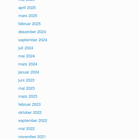
april 2025
t
mars 2025
februar 2025
desember 2024
september 2024
juli 2024
mai 2024
mars 2024
januar 2024
juni 2023
mai 2023
mars 2023
februar 2023
oktober 2022
september 2022
mai 2022
november 2021