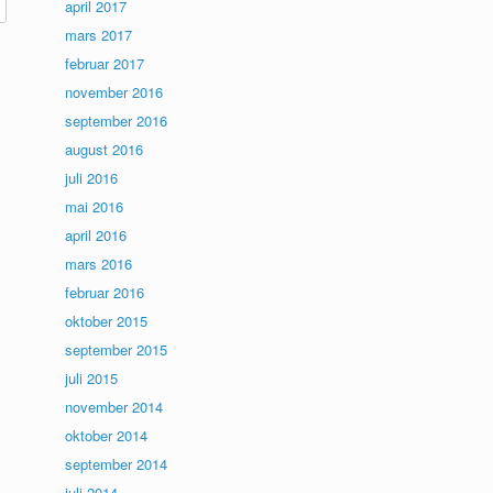
april 2017
mars 2017
februar 2017
november 2016
september 2016
august 2016
juli 2016
mai 2016
april 2016
mars 2016
februar 2016
oktober 2015
september 2015
juli 2015
november 2014
oktober 2014
september 2014
juli 2014