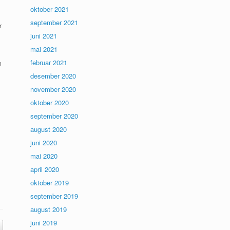
oktober 2021
september 2021
r
juni 2021
mai 2021
februar 2021
m
desember 2020
november 2020
oktober 2020
september 2020
august 2020
juni 2020
mai 2020
april 2020
oktober 2019
september 2019
august 2019
juni 2019